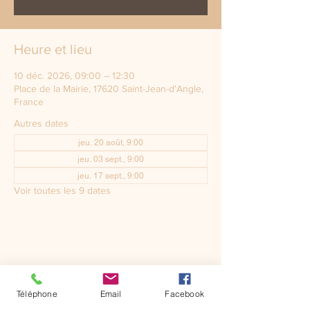
Heure et lieu
10 déc. 2026, 09:00 – 12:30
Place de la Mairie, 17620 Saint-Jean-d'Angle,
France
Autres dates
jeu. 20 août, 9:00
jeu. 03 sept., 9:00
jeu. 17 sept., 9:00
Voir toutes les 9 dates
Téléphone
Email
Facebook