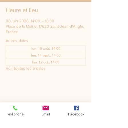
Heure et lieu
08 juin 2026, 14:00 – 18:30
Place de la Mairie, 17620 Saint-Jean-d'Angle,
France
Autres dates
lun. 10 août, 14:00
lun. 14 sept., 14:00
lun. 12 oct., 14:00
Voir toutes les 5 dates
Téléphone
Email
Facebook