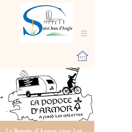
La Popote d'Armor sous Les