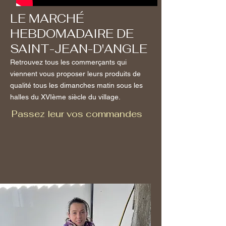
LE MARCHÉ
HEBDOMADAIRE DE
SAINT-JEAN-D'ANGLE
Retrouvez tous les commerçants qui
viennent vous proposer leurs produits de
qualité tous les dimanches matin sous les
halles du XVIème siècle du village.
Passez leur vos commandes