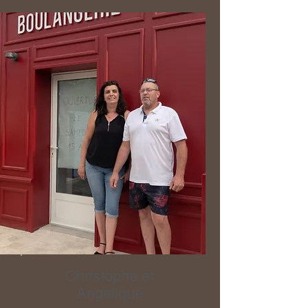
Christophe et
Angélique