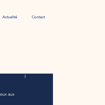
Actualité
Contact
ommune
oeux aux 