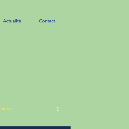
Actualité
Contact
ommune