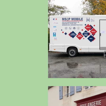
Cela se passe sur la commune