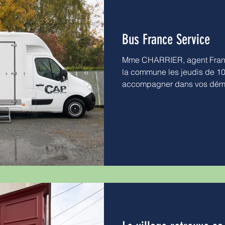
Bus France Service
Mme CHARRIER, agent Franc
la commune les jeudis de 10
accompagner dans vos déma